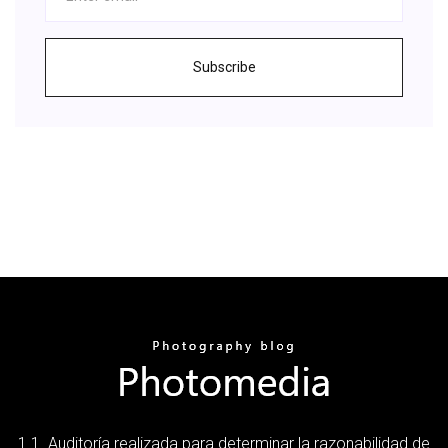
Subscribe
1.1. Auditoría realizada para determinar la razonabilidad de