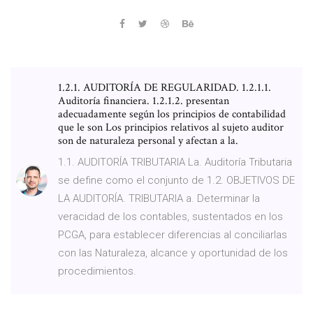
1.2.1. AUDITORÍA DE REGULARIDAD. 1.2.1.1.
Auditoría financiera. 1.2.1.2. presentan
adecuadamente según los principios de contabilidad
que le son Los principios relativos al sujeto auditor
son de naturaleza personal y afectan a la.
1.1. AUDITORÍA TRIBUTARIA La. Auditoría Tributaria
se define como el conjunto de 1.2. OBJETIVOS DE
LA AUDITORÍA. TRIBUTARIA a. Determinar la
veracidad de los contables, sustentados en los
PCGA, para establecer diferencias al conciliarlas
con las Naturaleza, alcance y oportunidad de los
procedimientos.