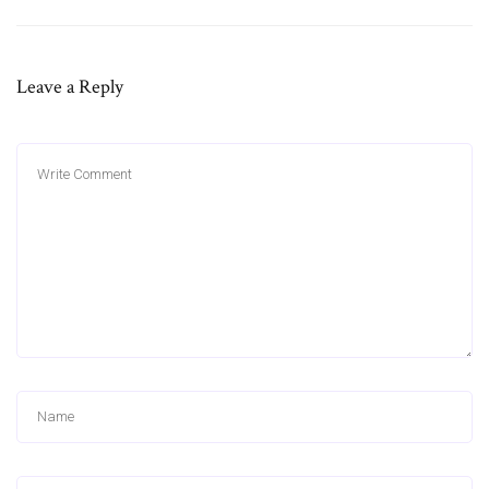
Leave a Reply