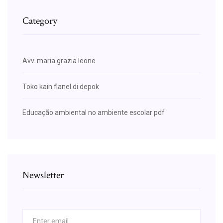
Category
Avv. maria grazia leone
Toko kain flanel di depok
Educação ambiental no ambiente escolar pdf
Newsletter