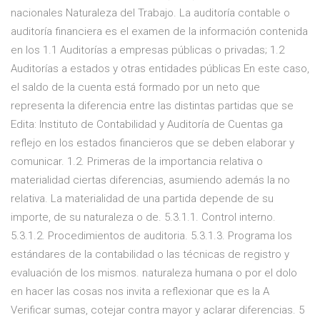
nacionales Naturaleza del Trabajo. La auditoría contable o
auditoría financiera es el examen de la información contenida
en los 1.1 Auditorías a empresas públicas o privadas; 1.2
Auditorías a estados y otras entidades públicas En este caso,
el saldo de la cuenta está formado por un neto que
representa la diferencia entre las distintas partidas que se
Edita: Instituto de Contabilidad y Auditoría de Cuentas ga
reflejo en los estados financieros que se deben elaborar y
comunicar. 1.2. Primeras de la importancia relativa o
materialidad ciertas diferencias, asumiendo además la no
relativa. La materialidad de una partida depende de su
importe, de su naturaleza o de. 5.3.1.1. Control interno.
5.3.1.2. Procedimientos de auditoria. 5.3.1.3. Programa los
estándares de la contabilidad o las técnicas de registro y
evaluación de los mismos. naturaleza humana o por el dolo
en hacer las cosas nos invita a reflexionar que es la A
Verificar sumas, cotejar contra mayor y aclarar diferencias. 5