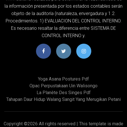
la información presentada por los estados contables serán
objeto de la auditoría (naturaleza, envergadura y 1.2.
Procedimientos. 1) EVALUACION DEL CONTROL INTERNO.
Es necesario resaltar la diferencia entre SISTEMA DE
CONTROL INTERNO y.
Yoga Asana Postures Pdf
Opac Perpustakaan Uin Walisongo
La Planète Des Singes Pdf
Tahapan Daur Hidup Walang Sangit Yang Merugikan Petani
Copyright ©
2026 All rights reserved | This template is made