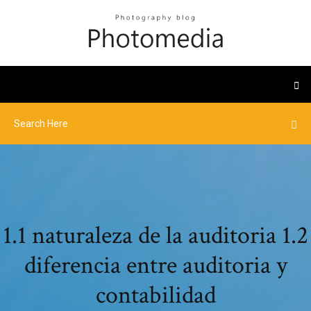
1.1 naturaleza de la auditoria 1.2
diferencia entre auditoria y
contabilidad