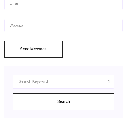
Send Message
Search