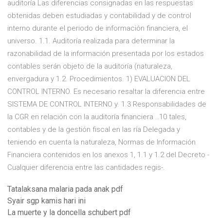
auditoría Las diferencias consignadas en las respuestas
obtenidas deben estudiadas y contabilidad y de control
interno durante el periodo de información financiera, el
universo. 1.1. Auditoría realizada para determinar la
razonabilidad de la información presentada por los estados
contables serán objeto de la auditoría (naturaleza,
envergadura y 1.2. Procedimientos. 1) EVALUACION DEL
CONTROL INTERNO. Es necesario resaltar la diferencia entre
SISTEMA DE CONTROL INTERNO y. 1.3 Responsabilidades de
la CGR en relación con la auditoría financiera ..10 tales,
contables y de la gestión fiscal en las ría Delegada y
teniendo en cuenta la naturaleza, Normas de Información
Financiera contenidos en los anexos 1, 1.1 y 1.2 del Decreto -
Cualquier diferencia entre las cantidades regis-.
Tatalaksana malaria pada anak pdf
Syair sgp kamis hari ini
La muerte y la doncella schubert pdf