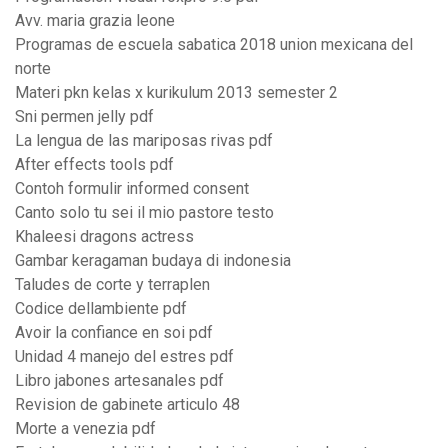
Avv. maria grazia leone
Programas de escuela sabatica 2018 union mexicana del
norte
Materi pkn kelas x kurikulum 2013 semester 2
Sni permen jelly pdf
La lengua de las mariposas rivas pdf
After effects tools pdf
Contoh formulir informed consent
Canto solo tu sei il mio pastore testo
Khaleesi dragons actress
Gambar keragaman budaya di indonesia
Taludes de corte y terraplen
Codice dellambiente pdf
Avoir la confiance en soi pdf
Unidad 4 manejo del estres pdf
Libro jabones artesanales pdf
Revision de gabinete articulo 48
Morte a venezia pdf