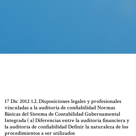
17 Dic 2012 1.2. Disposiciones legales y profesionales
vinculadas a la auditoría de confiabilidad Normas
Básicas del Sistema de Contabilidad Gubernamental
Integrada ( a) Diferencias entre la auditoría financiera y
la auditoria de confiabilidad Definir la naturaleza de los
procedimientos a ser utilizados