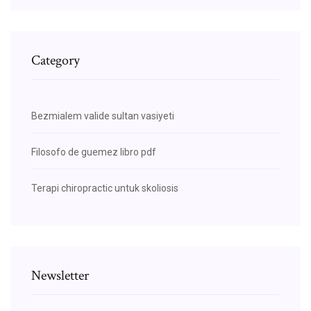
Category
Bezmialem valide sultan vasiyeti
Filosofo de guemez libro pdf
Terapi chiropractic untuk skoliosis
Newsletter