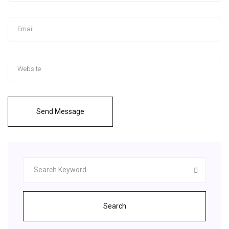
Send Message
Search