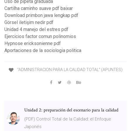
Uso de pipeta graduada
Cartilha caminho suave pdf baixar
Download primbon jawa lengkap pdf
Görsel iletişim nedir pdf
Unidad 4 manejo del estres pdf
Ejercicios factor comun polinomios
Hypnose ericksonienne pdf
Aportaciones de la sociologia politica
“ADMINISTRACION PARA LA CALIDAD TOTAL” (APUNTES)
Unidad 2: preparación del escenario para la calidad
(PDF) Control Total de la Calidad: el Enfoque
Japonés