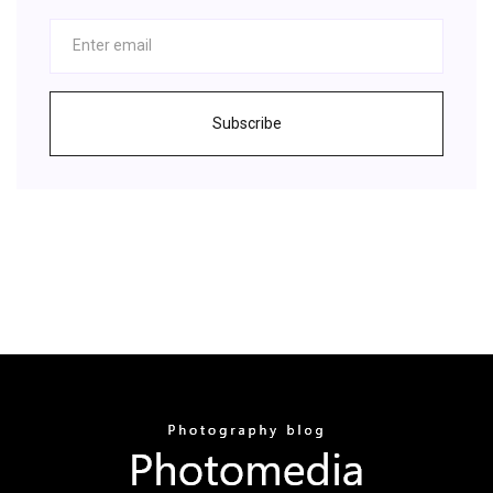
Subscribe