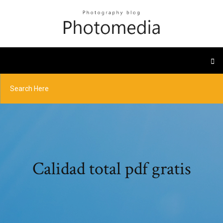
Calidad total pdf gratis