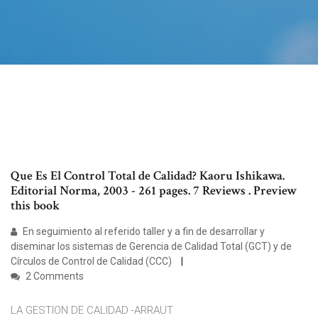
Que Es El Control Total de Calidad? Kaoru Ishikawa.
Editorial Norma, 2003 - 261 pages. 7 Reviews . Preview
this book
En seguimiento al referido taller y a fin de desarrollar y
diseminar los sistemas de Gerencia de Calidad Total (GCT) y de
Círculos de Control de Calidad (CCC)
2 Comments
LA GESTION DE CALIDAD -ARRAUT