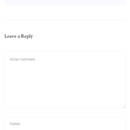
Leave a Reply