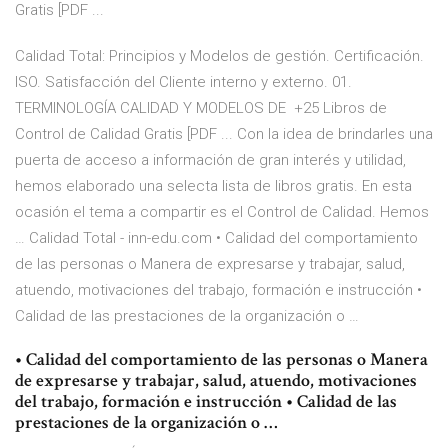
Gratis [PDF ...
Calidad Total: Principios y Modelos de gestión. Certificación.
ISO. Satisfacción del Cliente interno y externo. 01.
TERMINOLOGÍA CALIDAD Y MODELOS DE +25 Libros de
Control de Calidad Gratis [PDF ... Con la idea de brindarles una
puerta de acceso a información de gran interés y utilidad,
hemos elaborado una selecta lista de libros gratis. En esta
ocasión el tema a compartir es el Control de Calidad. Hemos
… Calidad Total - inn-edu.com • Calidad del comportamiento
de las personas o Manera de expresarse y trabajar, salud,
atuendo, motivaciones del trabajo, formación e instrucción •
Calidad de las prestaciones de la organización o …
• Calidad del comportamiento de las personas o Manera
de expresarse y trabajar, salud, atuendo, motivaciones
del trabajo, formación e instrucción • Calidad de las
prestaciones de la organización o …