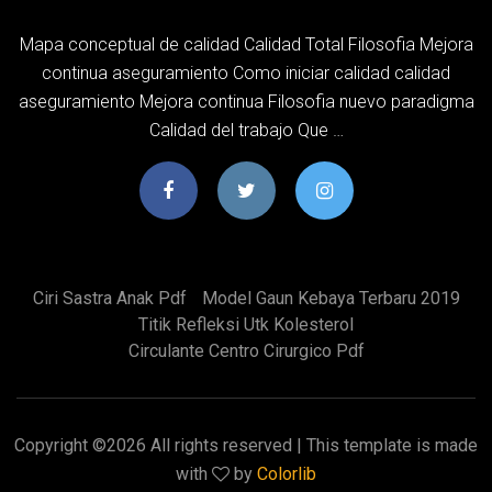
Mapa conceptual de calidad Calidad Total Filosofia Mejora
continua aseguramiento Como iniciar calidad calidad
aseguramiento Mejora continua Filosofia nuevo paradigma
Calidad del trabajo Que …
Ciri Sastra Anak Pdf
Model Gaun Kebaya Terbaru 2019
Titik Refleksi Utk Kolesterol
Circulante Centro Cirurgico Pdf
Copyright ©
2026 All rights reserved | This template is made
with
by
Colorlib