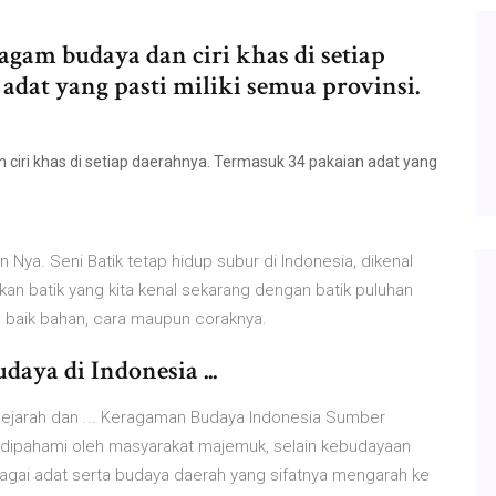
agam budaya dan ciri khas di setiap
dat yang pasti miliki semua provinsi.
ciri khas di setiap daerahnya. Termasuk 34 pakaian adat yang
ya. Seni Batik tetap hidup subur di Indonesia, dikenal
gkan batik yang kita kenal sekarang dengan batik puluhan
; baik bahan, cara maupun coraknya.
aya di Indonesia ...
ejarah dan ... Keragaman Budaya Indonesia Sumber
dipahami oleh masyarakat majemuk, selain kebudayaan
rbagai adat serta budaya daerah yang sifatnya mengarah ke