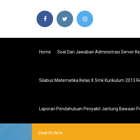
Home
Soal Dan Jawaban Administrasi Server Kel
Silabus Matematika Kelas X Smk Kurikulum 2013 Re
Laporan Pendahuluan Penyakit Jantung Bawaan P