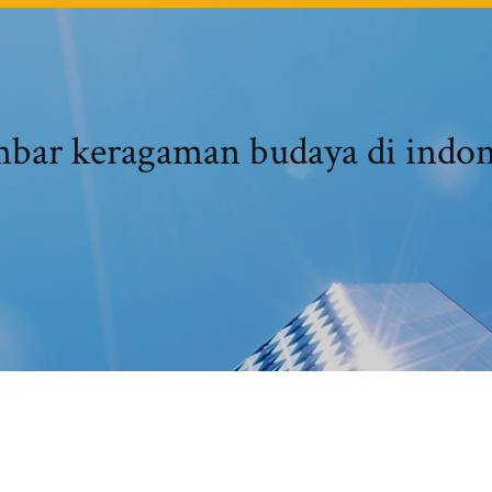
bar keragaman budaya di indon