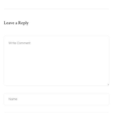
Leave a Reply