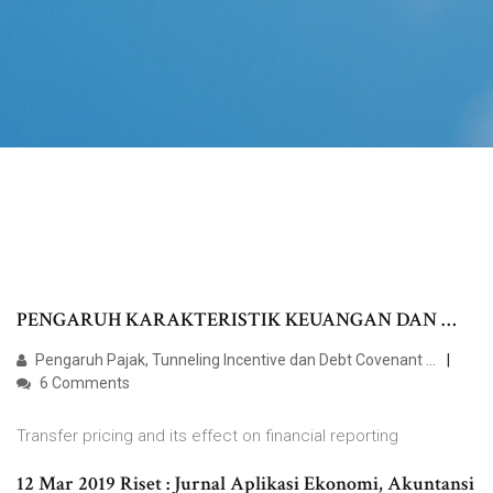
PENGARUH KARAKTERISTIK KEUANGAN DAN …
Pengaruh Pajak, Tunneling Incentive dan Debt Covenant ...
6 Comments
Transfer pricing and its effect on financial reporting
12 Mar 2019 Riset : Jurnal Aplikasi Ekonomi, Akuntansi