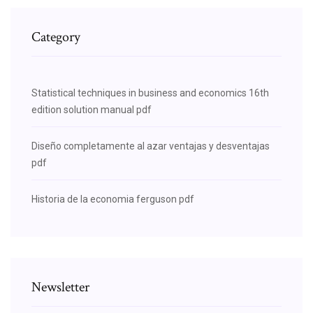
Category
Statistical techniques in business and economics 16th
edition solution manual pdf
Diseño completamente al azar ventajas y desventajas
pdf
Historia de la economia ferguson pdf
Newsletter