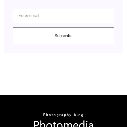
Subscribe