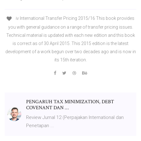
iv International Transfer Pricing 2015/16 This book provides
you with general guidance on a range of transfer pricing issues.
Technical material is updated with each new edition and this book
is correct as of 30 April 2015. This 2015 edition is the latest
development of a work begun over two decades ago and is now in
its 15th iteration.
PENGARUH TAX MINIMIZATION, DEBT
COVENANT DAN …
Review Jurnal 12 (Perpajakan International dan
Penetapan ...