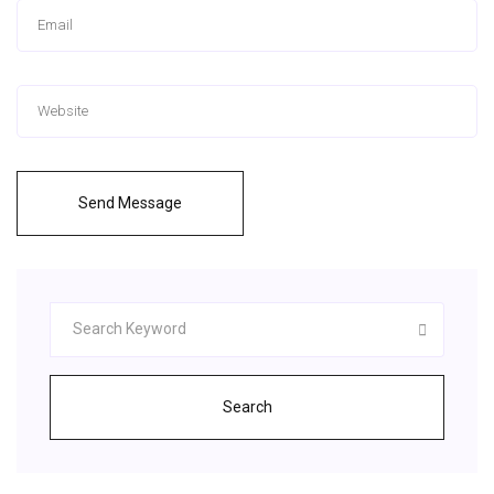
Send Message
Search